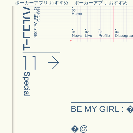
ポーカーアプリ おすすめ
ポーカーアプリ おすすめ
BE MY GIRL
�@