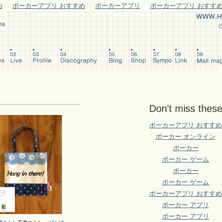
め
ポーカーアプリ おすすめ
ポーカーアプリ
ポーカーアプリ おすす
Don't miss thes
ポーカーアプリ おすすめ
ポーカー オンライン
ポーカー
ポーカー ゲーム
ポーカー
ポーカー ゲーム
ポーカーアプリ おすすめ
ポーカー アプリ
ポーカー アプリ