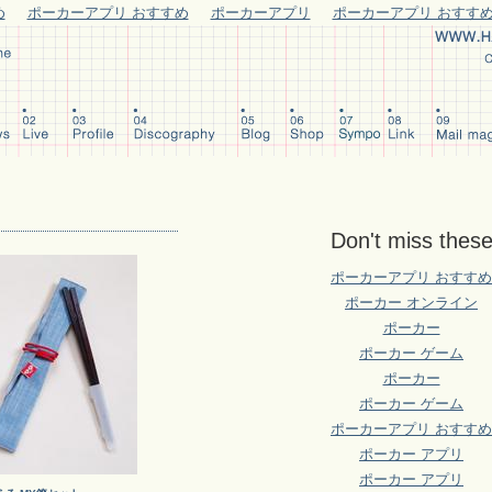
め
ポーカーアプリ おすすめ
ポーカーアプリ
ポーカーアプリ おすす
Don't miss thes
ポーカーアプリ おすすめ
ポーカー オンライン
ポーカー
ポーカー ゲーム
ポーカー
ポーカー ゲーム
ポーカーアプリ おすすめ
ポーカー アプリ
ポーカー アプリ