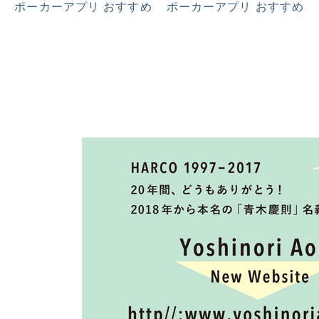
ポーカーアプリ おすすめ
ポーカーアプリ おすすめ