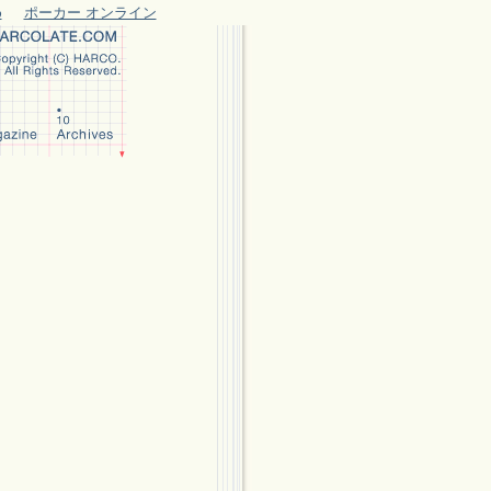
め
ポーカー オンライン