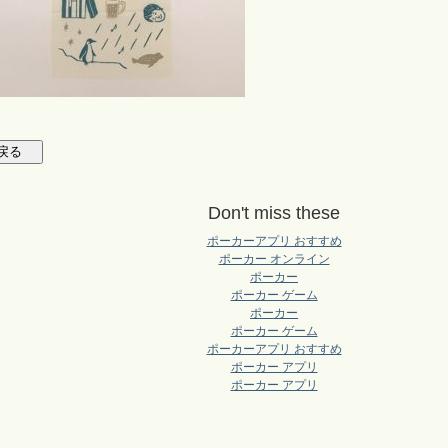
Don't miss these
ポーカーアプリ おすすめ
ポーカー オンライン
ポーカー
ポーカー ゲーム
ポーカー
ポーカー ゲーム
ポーカーアプリ おすすめ
ポーカー アプリ
ポーカー アプリ