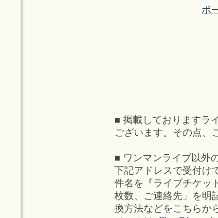
ポ
■ 掲載しておりますラ
ございます。その点、
■ ワンマンライブ以外
下記アドレスで受付け
件名を『ライブチケッ
枚数、ご連絡先」を明
換方法などをこちらか