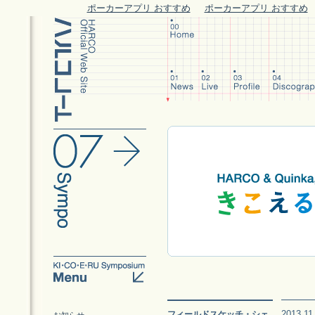
ポーカーアプリ おすすめ
ポーカーアプリ おすすめ
2013.11
フィールドスケッチ・シェ