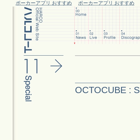
ポーカーアプリ おすすめ
ポーカーアプリ おすすめ
OCTOCUBE : Sp