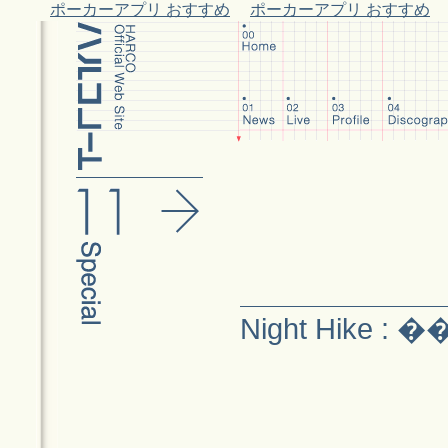
ポーカーアプリ おすすめ
ポーカーアプリ おすすめ
Night Hike 