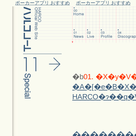
ポーカーアプリ おすすめ
ポーカーアプリ おすすめ
�b
01. �X�y�
�A�[�e�B�X
HARCO�ɂ��q
��������