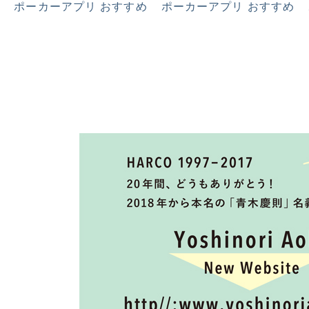
ポーカーアプリ おすすめ
ポーカーアプリ おすすめ