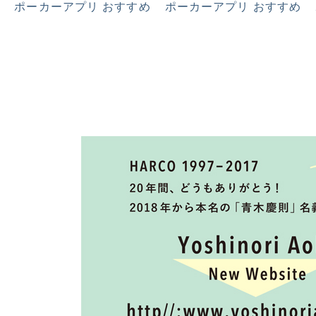
ポーカーアプリ おすすめ
ポーカーアプリ おすすめ